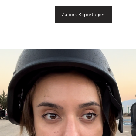
Zu den Reportagen