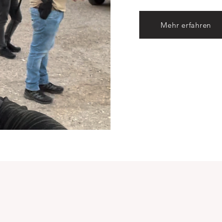
Mehr erfahren